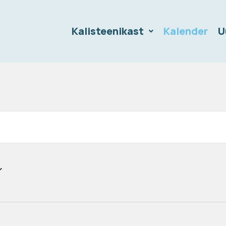
Kalisteenikast
Kalender
U