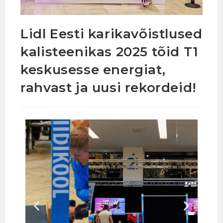
Lidl Eesti karikavõistlused
kalisteenikas 2025 tõid T1
keskusesse energiat,
rahvast ja uusi rekordeid!