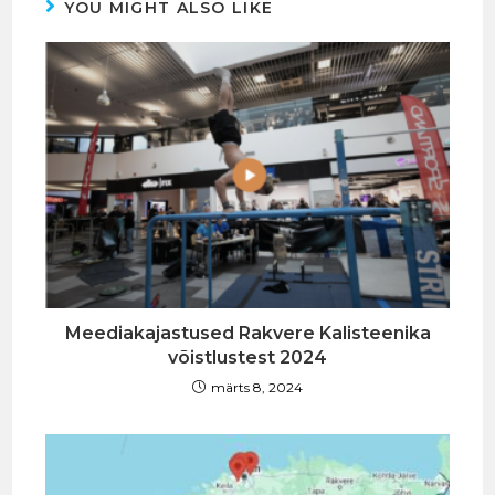
YOU MIGHT ALSO LIKE
Meediakajastused Rakvere Kalisteenika
võistlustest 2024
märts 8, 2024