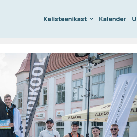
Kalisteenikast
Kalender
U